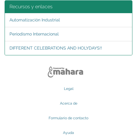
Recursos y enlaces
Automatización Industrial
Periodismo Internacional
DIFFERENT CELEBRATIONS AND HOLYDAYS!!
Legal
Acerca de
Formulario de contacto
Ayuda