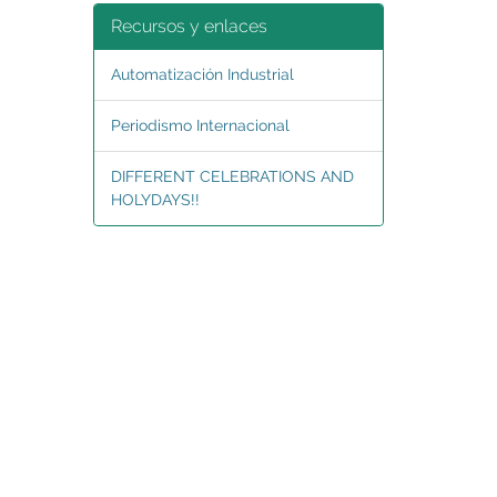
Recursos y enlaces
Automatización Industrial
Periodismo Internacional
DIFFERENT CELEBRATIONS AND
HOLYDAYS!!