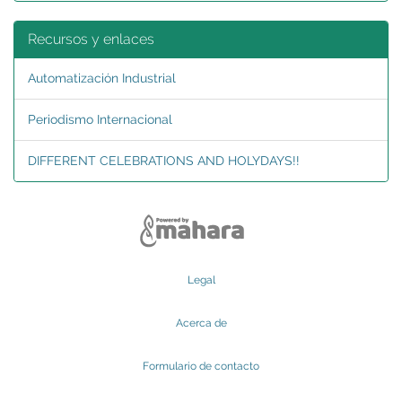
Recursos y enlaces
Automatización Industrial
Periodismo Internacional
DIFFERENT CELEBRATIONS AND HOLYDAYS!!
Legal
Acerca de
Formulario de contacto