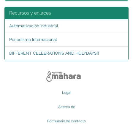
Recursos y enlaces
Automatización Industrial
Periodismo Internacional
DIFFERENT CELEBRATIONS AND HOLYDAYS!!
Legal
Acerca de
Formulario de contacto