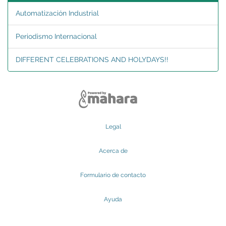
Automatización Industrial
Periodismo Internacional
DIFFERENT CELEBRATIONS AND HOLYDAYS!!
Legal
Acerca de
Formulario de contacto
Ayuda