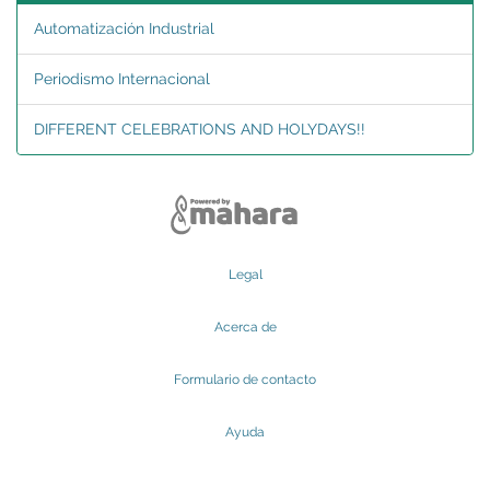
Automatización Industrial
Periodismo Internacional
DIFFERENT CELEBRATIONS AND HOLYDAYS!!
Legal
Acerca de
Formulario de contacto
Ayuda