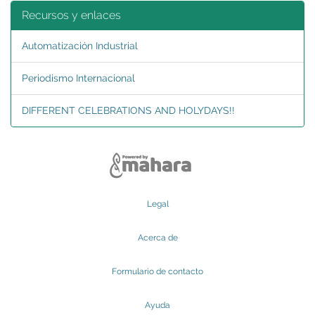
Recursos y enlaces
Automatización Industrial
Periodismo Internacional
DIFFERENT CELEBRATIONS AND HOLYDAYS!!
Legal
Acerca de
Formulario de contacto
Ayuda