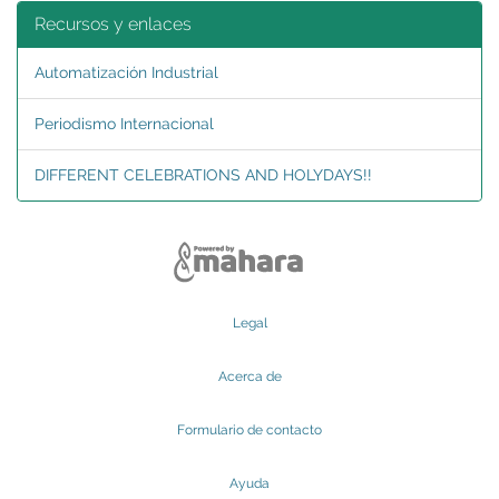
Recursos y enlaces
Automatización Industrial
Periodismo Internacional
DIFFERENT CELEBRATIONS AND HOLYDAYS!!
Legal
Acerca de
Formulario de contacto
Ayuda