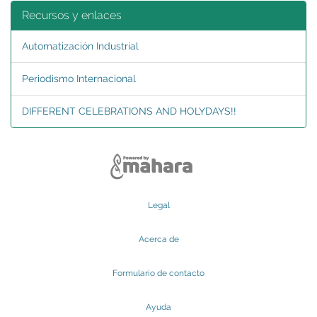
Recursos y enlaces
Automatización Industrial
Periodismo Internacional
DIFFERENT CELEBRATIONS AND HOLYDAYS!!
Legal
Acerca de
Formulario de contacto
Ayuda