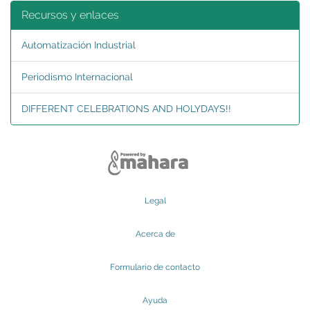
Recursos y enlaces
Automatización Industrial
Periodismo Internacional
DIFFERENT CELEBRATIONS AND HOLYDAYS!!
Legal
Acerca de
Formulario de contacto
Ayuda