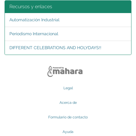
Recursos y enlaces
Automatización Industrial
Periodismo Internacional
DIFFERENT CELEBRATIONS AND HOLYDAYS!!
Legal
Acerca de
Formulario de contacto
Ayuda