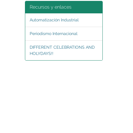
Recursos y enlaces
Automatización Industrial
Periodismo Internacional
DIFFERENT CELEBRATIONS AND
HOLYDAYS!!