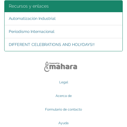
Recursos y enlaces
Automatización Industrial
Periodismo Internacional
DIFFERENT CELEBRATIONS AND HOLYDAYS!!
Legal
Acerca de
Formulario de contacto
Ayuda