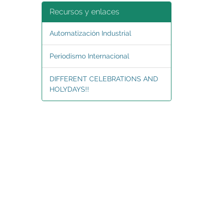
Recursos y enlaces
Automatización Industrial
Periodismo Internacional
DIFFERENT CELEBRATIONS AND
HOLYDAYS!!