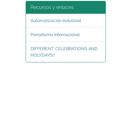
Recursos y enlaces
Automatización Industrial
Periodismo Internacional
DIFFERENT CELEBRATIONS AND
HOLYDAYS!!