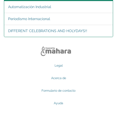
Automatización Industrial
Periodismo Internacional
DIFFERENT CELEBRATIONS AND HOLYDAYS!!
Legal
Acerca de
Formulario de contacto
Ayuda