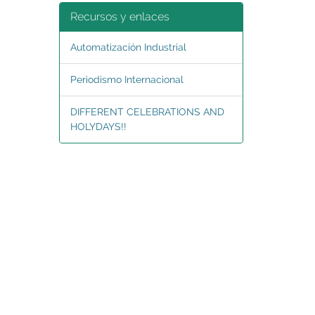
Recursos y enlaces
Automatización Industrial
Periodismo Internacional
DIFFERENT CELEBRATIONS AND
HOLYDAYS!!