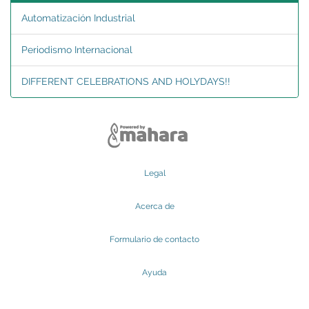
Automatización Industrial
Periodismo Internacional
DIFFERENT CELEBRATIONS AND HOLYDAYS!!
Legal
Acerca de
Formulario de contacto
Ayuda